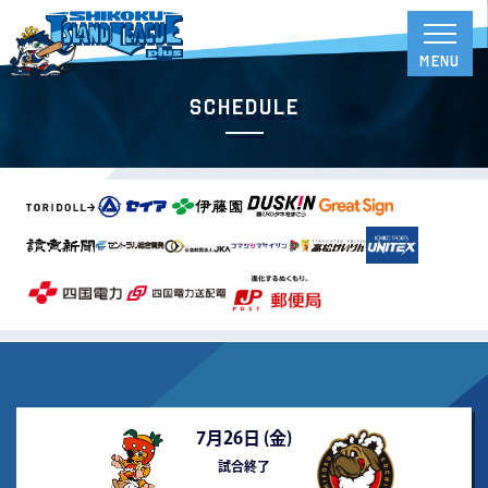
Schedule
7月26日 (
金
)
試合終了