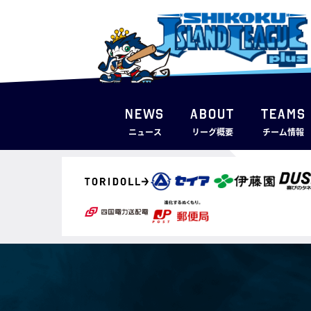
NEWS
ABOUT
TEAMS
ニュース
リーグ概要
チーム情報