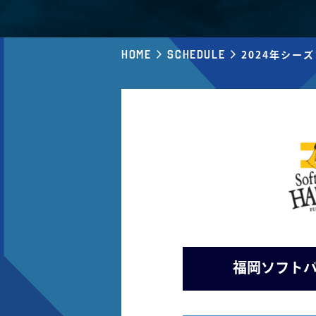
Home
Schedule
2024年シー
福岡ソフトバ