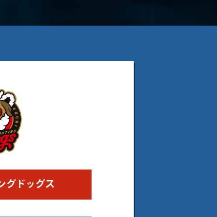
ングドッグス