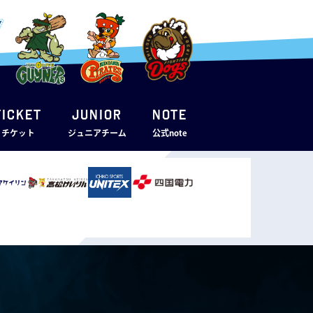
TICKET
JUNIOR
note
・チケット
ジュニアチーム
公式note