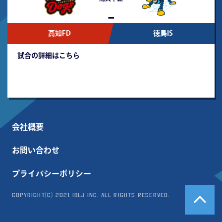
-
高知FD
徳島IS
試合の詳細はこちら
会社概要
お問い合わせ
プライバシーポリシー
Copyright(c) 2021 IBLJ Inc. All Rights Reserved.