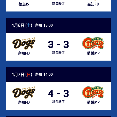
試合終了
徳島IS
高知FD
4月6日 (
土
)
高知
18:00
3
-
3
試合終了
高知FD
愛媛MP
4月7日 (
日
)
高知
14:00
4
-
3
試合終了
高知FD
愛媛MP