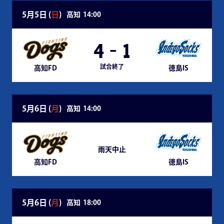
5月5日 (
日
)
高知
14:00
4
-
1
試合終了
高知FD
徳島IS
5月6日 (
月
)
高知
14:00
雨天中止
高知FD
徳島IS
5月6日 (
月
)
高知
18:00