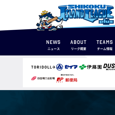
NEWS
ABOUT
TEAMS
ニュース
リーグ概要
チーム情報