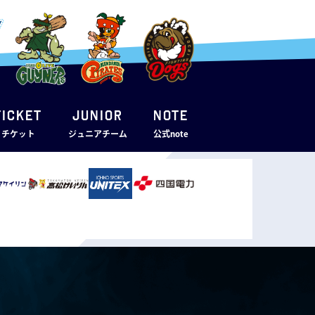
TICKET
JUNIOR
note
・チケット
ジュニアチーム
公式note