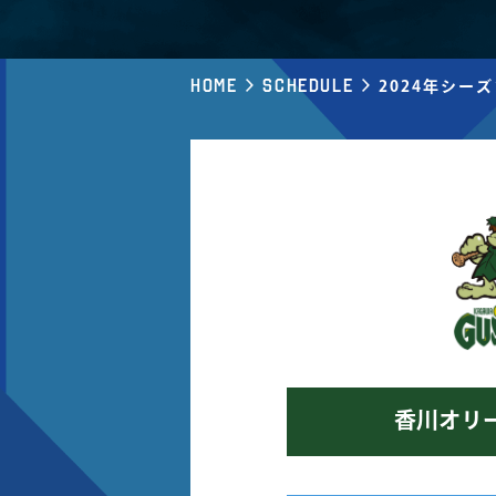
Home
Schedule
2024年シー
香川オリ