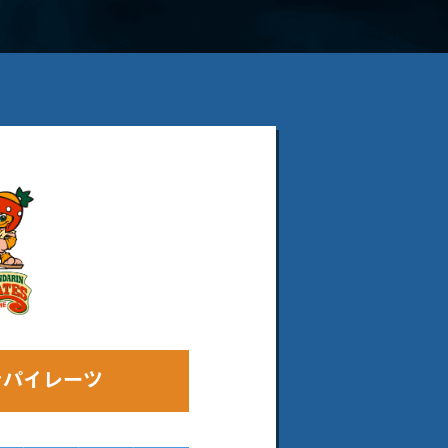
ンパイレーツ