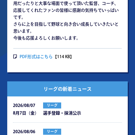
用だったりと大事な場面で使って頂いた監督、コーチ、
応援してくれたファンの皆様に感謝の気持ちでいっぱい
です。
さらに上を目指して野球と向き合い成長していきたいと
思います。
今後も応援よろしくお願いします。
PDF形式はこちら
【114 KB】
リーグの新着ニュース
2026/08/07
リーグ
8月7日（金） 選手登録・抹消公示
2026/08/06
リーグ