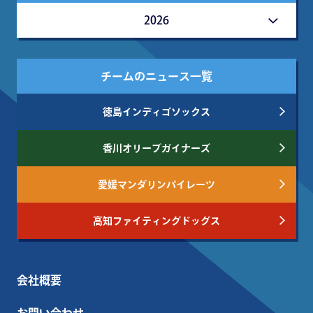
2026
チームのニュース一覧
徳島インディゴソックス
香川オリーブガイナーズ
愛媛マンダリンパイレーツ
高知ファイティングドッグス
会社概要