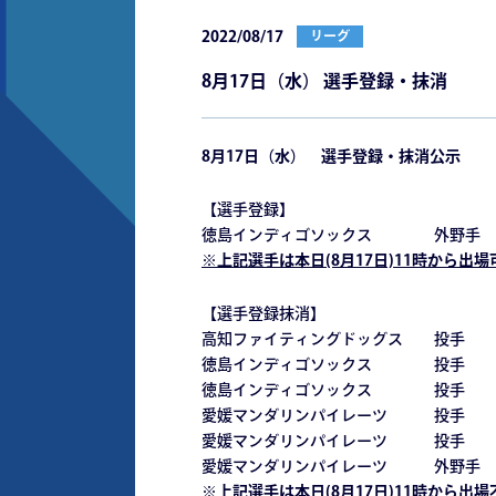
2022/08/17
リーグ
8月17日（水） 選手登録・抹消
8
月17日（水） 選手登録・抹消公示
【選手登録】
徳島インディゴソックス 外野手 
※
上記選手は本日(8月17日)11時から出
【選手登録抹消】
高知ファイティングドッグス 投手
徳島インディゴソックス 投手 
徳島インディゴソックス 投手 
愛媛マンダリンパイレーツ 投手 
愛媛マンダリンパイレーツ 投手 
愛媛マンダリンパイレーツ 外野手
※上記選手は本日(8月17日)11時から出