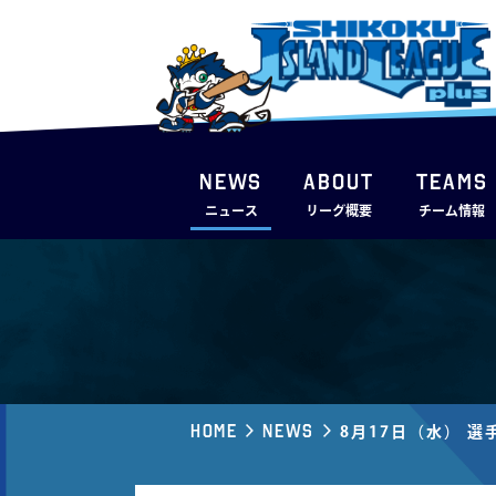
NEWS
ABOUT
TEAMS
ニュース
リーグ概要
チーム情報
Home
News
8月17日（水） 