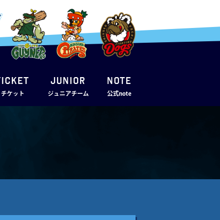
TICKET
JUNIOR
note
・チケット
ジュニアチーム
公式note