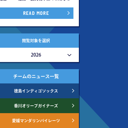
READ MORE
閲覧対象を選択
2026
チームのニュース一覧
徳島インディゴソックス
香川オリーブガイナーズ
愛媛マンダリンパイレーツ