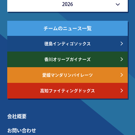
2026
チームのニュース一覧
徳島インディゴソックス
香川オリーブガイナーズ
愛媛マンダリンパイレーツ
高知ファイティングドッグス
会社概要
お問い合わせ