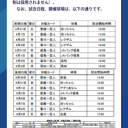
制は採用されません）。
なお、試合日程、開催球場は、以下の通りです。