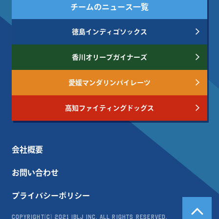
チームのニュース一覧
徳島インディゴソックス
香川オリーブガイナーズ
愛媛マンダリンパイレーツ
高知ファイティングドッグス
会社概要
お問い合わせ
プライバシーポリシー
Copyright(c) 2021 IBLJ Inc. All Rights Reserved.