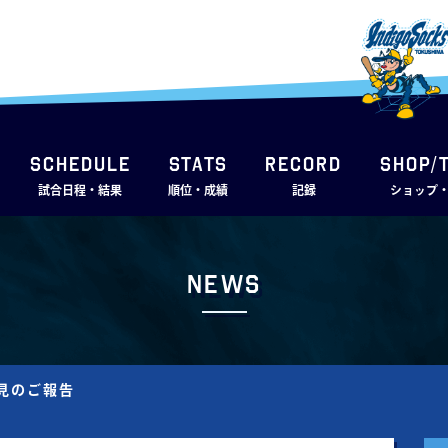
SCHEDULE
STATS
RECORD
SHOP/
試合日程・結果
順位・成績
記録
ショップ
News
会見のご報告