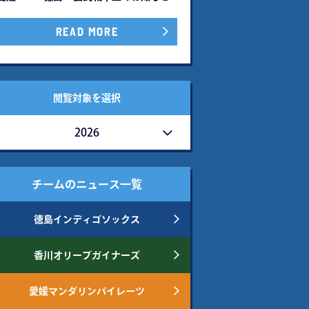
READ MORE
閲覧対象を選択
2026
チームのニュース一覧
徳島インディゴソックス
香川オリーブガイナーズ
愛媛マンダリンパイレーツ