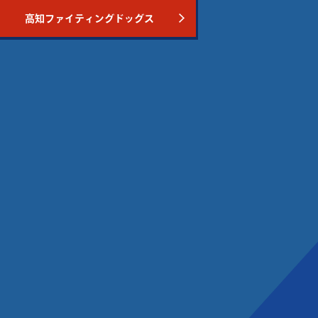
高知ファイティングドッグス