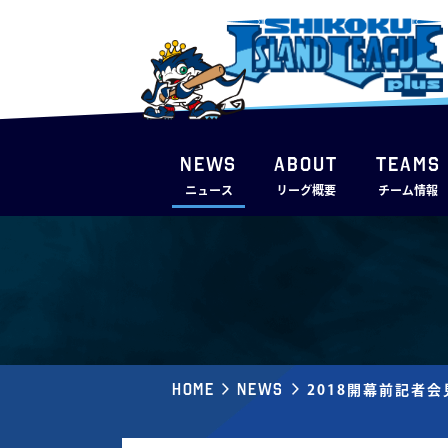
NEWS
ABOUT
TEAMS
ニュース
リーグ概要
チーム情報
Home
News
2018開幕前記者