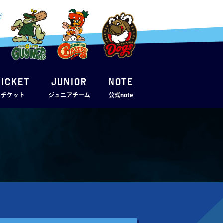
TICKET
JUNIOR
note
・チケット
ジュニアチーム
公式note