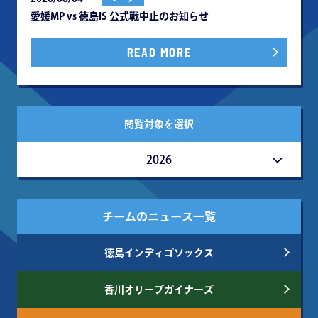
愛媛MP vs 徳島IS 公式戦中⽌のお知らせ
READ MORE
閲覧対象を選択
2026
チームのニュース一覧
徳島インディゴソックス
香川オリーブガイナーズ