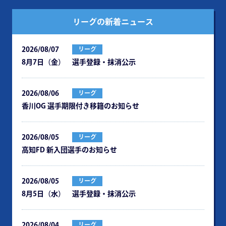
リーグの新着ニュース
2026/08/07
リーグ
8月7日（金） 選手登録・抹消公示
2026/08/06
リーグ
⾹川OG 選⼿期限付き移籍のお知らせ
2026/08/05
リーグ
⾼知FD 新⼊団選⼿のお知らせ
2026/08/05
リーグ
8月5日（水） 選手登録・抹消公示
2026/08/04
リーグ