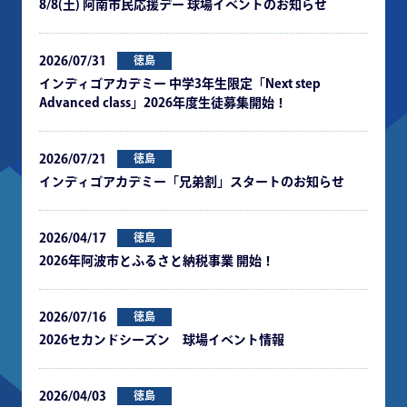
8/8(土) 阿南市民応援デー 球場イベントのお知らせ
2026/07/31
徳島
インディゴアカデミー 中学3年生限定「Next step
Advanced class」2026年度生徒募集開始！
2026/07/21
徳島
インディゴアカデミー「兄弟割」スタートのお知らせ
2026/04/17
徳島
2026年阿波市とふるさと納税事業 開始！
2026/07/16
徳島
2026セカンドシーズン 球場イベント情報
2026/04/03
徳島