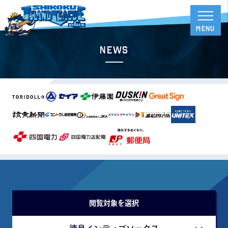
News
閲覧対象を選択