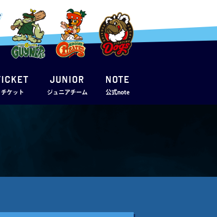
TICKET
JUNIOR
note
・チケット
ジュニアチーム
公式note