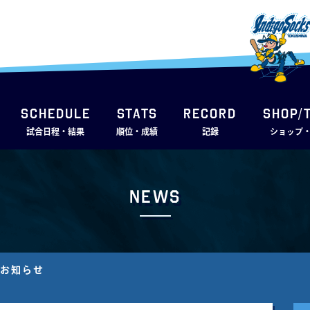
SCHEDULE
STATS
RECORD
SHOP/
試合日程・結果
順位・成績
記録
ショップ
News
のお知らせ