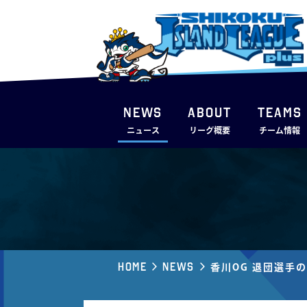
NEWS
ABOUT
TEAMS
ニュース
リーグ概要
チーム情報
Home
News
香川OG 退団選手