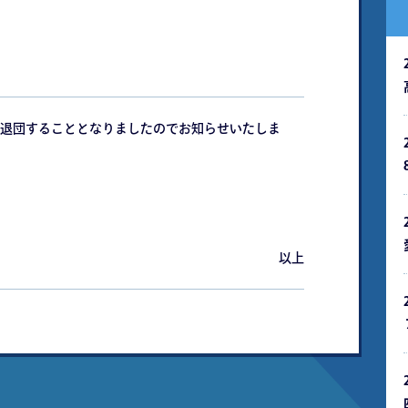
退団することとなりましたのでお知らせいたしま
以上