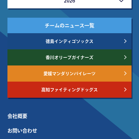
2026
チームのニュース一覧
徳島インディゴソックス
香川オリーブガイナーズ
愛媛マンダリンパイレーツ
高知ファイティングドッグス
会社概要
お問い合わせ