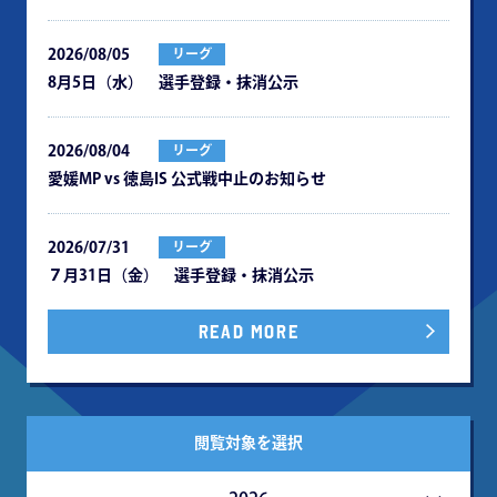
2026/08/05
リーグ
8月5日（水） 選手登録・抹消公示
2026/08/04
リーグ
愛媛MP vs 徳島IS 公式戦中⽌のお知らせ
2026/07/31
リーグ
７月31日（金） 選手登録・抹消公示
READ MORE
閲覧対象を選択