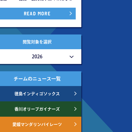
READ MORE
閲覧対象を選択
2026
チームのニュース一覧
徳島インディゴソックス
香川オリーブガイナーズ
愛媛マンダリンパイレーツ