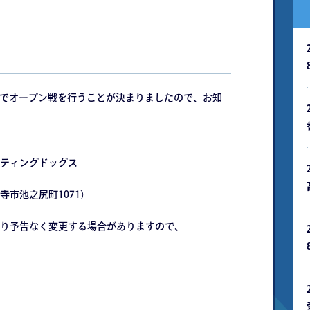
日程でオープン戦を行うことが決まりましたので、お知
ティングドッグス
市池之尻町1071）
り予告なく変更する場合がありますので、