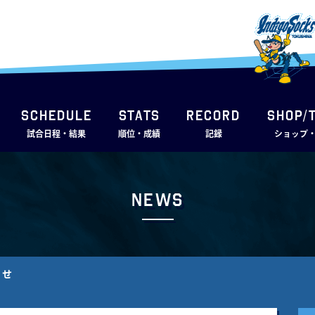
SCHEDULE
STATS
RECORD
SHOP/
試合日程・結果
順位・成績
記録
ショップ
News
らせ