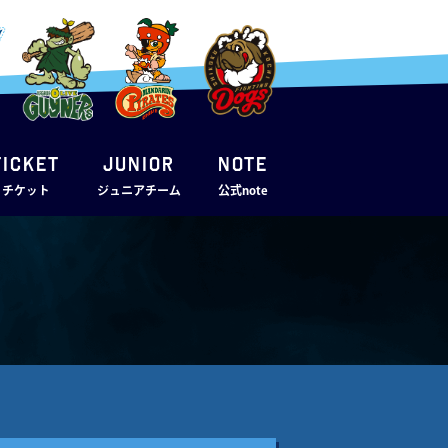
TICKET
JUNIOR
note
・チケット
ジュニアチーム
公式note