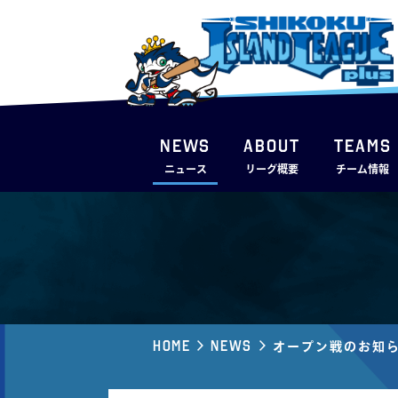
NEWS
ABOUT
TEAMS
ニュース
リーグ概要
チーム情報
Home
News
オープン戦のお知