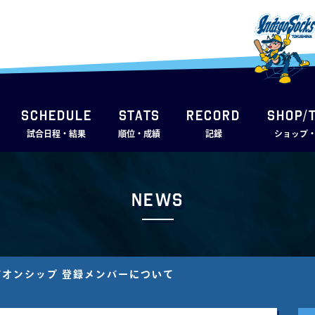
SCHEDULE
STATS
RECORD
SHOP/
試合日程・結果
順位・成績
記録
ショップ
News
オンシップ 登録メンバーについて