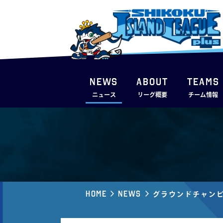
NEWS
ABOUT
TEAMS
ニュース
リーグ概要
チーム情報
Home
News
グラウンドチャンピ