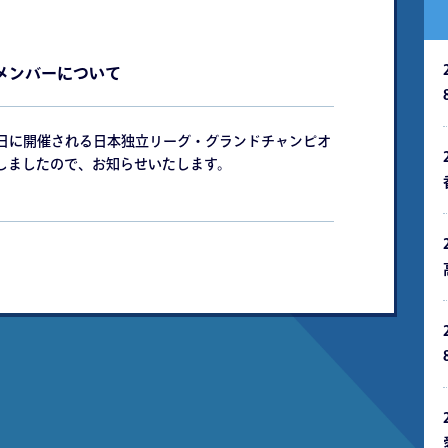
メンバーについて
2日に開催される日本独立リーグ・グランドチャンピオ
しましたので、お知らせいたします。