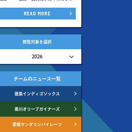
READ MORE
閲覧対象を選択
2026
チームのニュース一覧
徳島インディゴソックス
香川オリーブガイナーズ
愛媛マンダリンパイレーツ