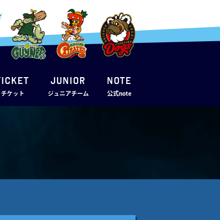
TICKET
JUNIOR
note
・チケット
ジュニアチーム
公式note