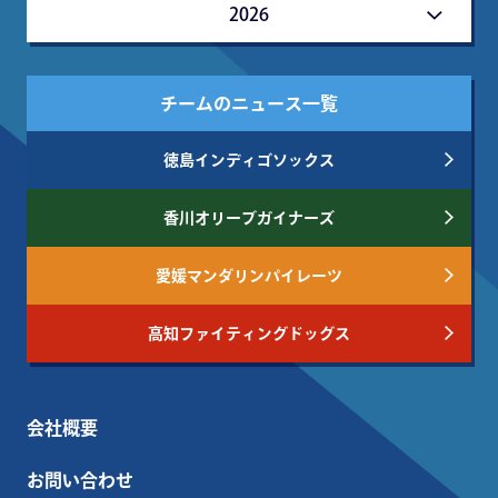
2026
チームのニュース一覧
徳島インディゴソックス
香川オリーブガイナーズ
愛媛マンダリンパイレーツ
高知ファイティングドッグス
会社概要
お問い合わせ