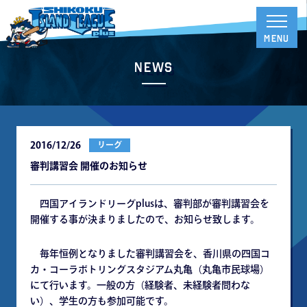
News
2016/12/26
リーグ
審判講習会 開催のお知らせ
四国アイランドリーグplusは、審判部が審判講習会を
開催する事が決まりましたので、お知らせ致します。
毎年恒例となりました審判講習会を、香川県の四国コ
カ・コーラボトリングスタジアム丸亀（丸亀市民球場）
にて行います。一般の方（経験者、未経験者問わな
い）、学生の方も参加可能です。