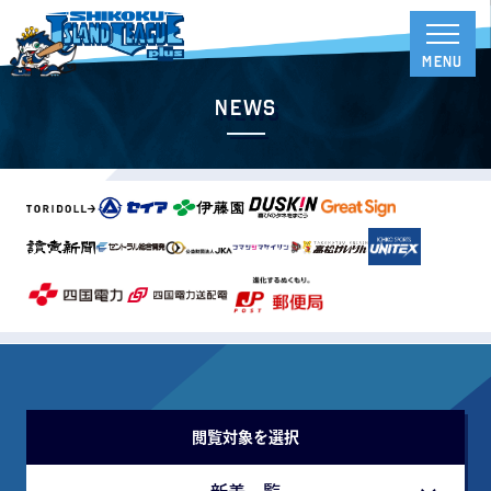
News
閲覧対象を選択