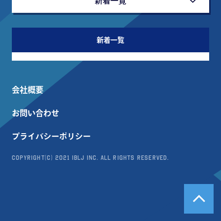
新着一覧
新着一覧
会社概要
お問い合わせ
プライバシーポリシー
Copyright(c) 2021 IBLJ Inc. All Rights Reserved.