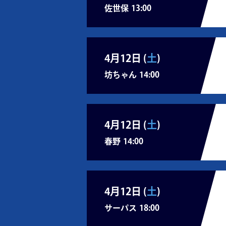
佐世保
13:00
4月12日 (
土
)
坊ちゃん
14:00
4月12日 (
土
)
春野
14:00
4月12日 (
土
)
サーパス
18:00