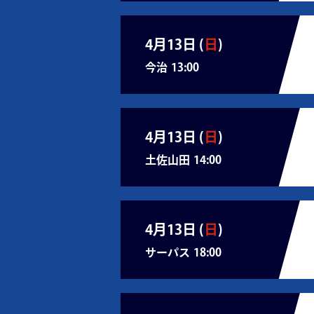
4月13日 (
日
)
今治
13:00
4月13日 (
日
)
土佐山田
14:00
4月13日 (
日
)
サーパス
18:00