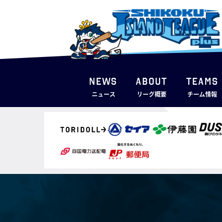
NEWS
ABOUT
TEAMS
ニュース
リーグ概要
チーム情報