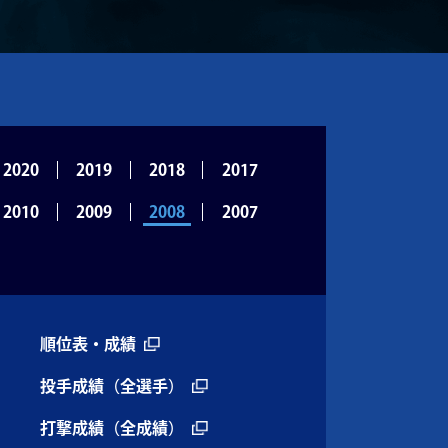
2020
2019
2018
2017
2010
2009
2008
2007
順位表・成績
投手成績（全選手）
打撃成績（全成績）