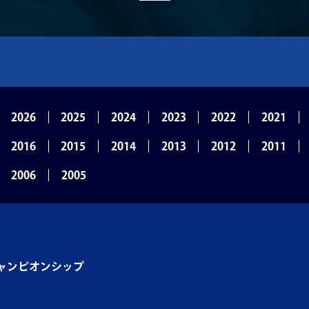
2026
2025
2024
2023
2022
2021
2016
2015
2014
2013
2012
2011
2006
2005
ャンピオンシップ