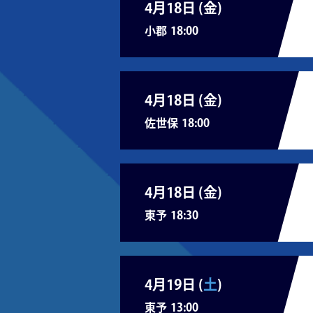
4月18日 (
金
)
小郡
18:00
4月18日 (
金
)
佐世保
18:00
4月18日 (
金
)
東予
18:30
4月19日 (
土
)
東予
13:00