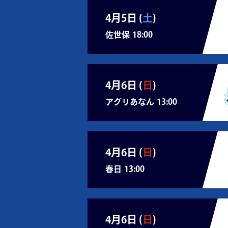
4月5日 (
土
)
佐世保
18:00
4月6日 (
日
)
アグリあなん
13:00
4月6日 (
日
)
春日
13:00
4月6日 (
日
)