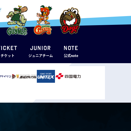
TICKET
JUNIOR
note
・チケット
ジュニアチーム
公式note