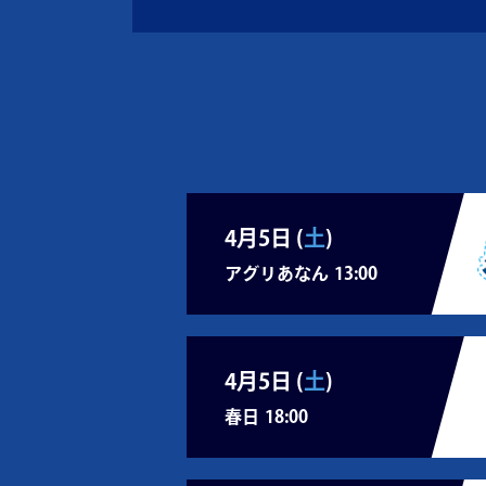
4月5日 (
土
)
アグリあなん
13:00
4月5日 (
土
)
春日
18:00