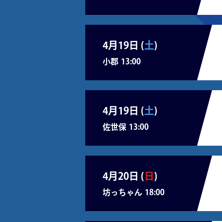
4月19日 (
土
)
小郡
13:00
4月19日 (
土
)
佐世保
13:00
4月20日 (
日
)
坊っちゃん
18:00