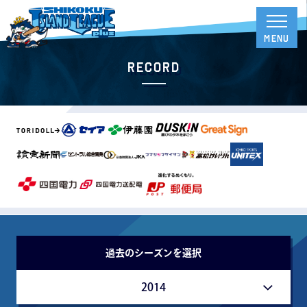
RECORD
過去のシーズンを選択
2014