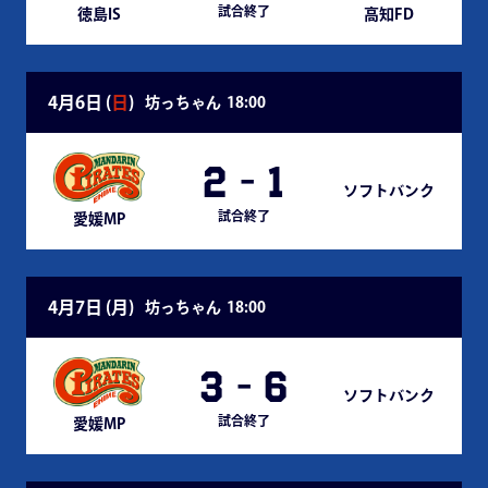
試合終了
徳島IS
高知FD
4月6日 (
日
)
坊っちゃん
18:00
2
-
1
ソフトバンク
試合終了
愛媛MP
4月7日 (
月
)
坊っちゃん
18:00
3
-
6
ソフトバンク
試合終了
愛媛MP